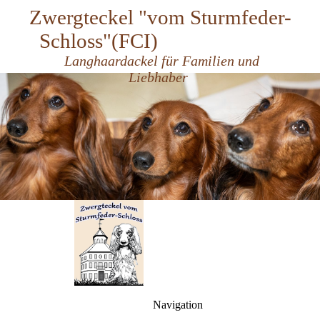
Zwergteckel "vom Sturmfeder-
Schloss"
(FCI)
Langhaardackel für Familien und
Liebhaber
Navigation