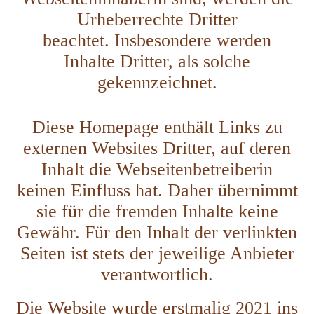
Urheberrechte Dritter
beachtet.
Insbesondere werden
Inhalte Dritter, als solche
gekennzeichnet.
Diese Homepage enthält Links zu
externen Websites Dritter, auf deren
Inhalt die Webseitenbetreiberin
keinen Einfluss hat. Daher übernimmt
sie für die fremden Inhalte keine
Gewähr. Für den Inhalt der verlinkten
Seiten ist stets der jeweilige Anbieter
verantwortlich.
Die Website wurde erstmalig 2021 ins