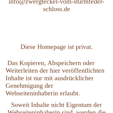
info@zwergteckel-vom-sturmfeder-
schloss.de
Diese Homepage ist privat.
Das Kopieren, Abspeichern oder
Weiterleiten der hier veröffentlichten
Inhalte ist nur mit ausdrücklicher
Genehmigung der
Webseiteninhaberin erlaubt.
Soweit Inhalte nicht Eigentum der
Webseiteninhaberin sind, werden die