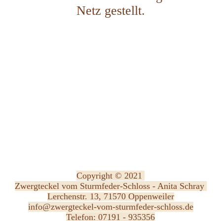
Netz gestellt.
Copyright © 2021
Zwergteckel vom Sturmfeder-Schloss - Anita Schray
Lerchenstr. 13,
71570 Oppenweiler
info@zwergteckel-vom-sturmfeder-schloss.de
Telefon: 07191 - 935356