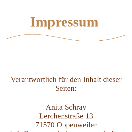
Impressum
Verantwortlich für den Inhalt dieser
Seiten:
Anita Schray
Lerchenstraße 13
71570 Oppenweiler