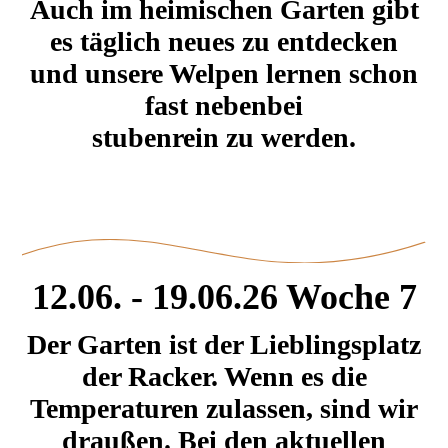
Auch im heimischen Garten gibt
es täglich neues zu entdecken
und unsere Welpen lernen schon
fast nebenbei
stubenrein zu werden.
12.06. - 19.06.26 Woche 7
Der Garten ist der Lieblingsplatz
der Racker. Wenn es die
Temperaturen zulassen, sind wir
draußen. Bei den aktuellen