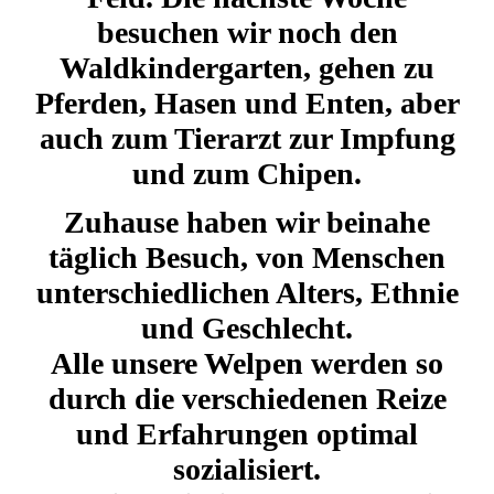
besuchen wir noch den
Waldkindergarten, gehen zu
Pferden, Hasen und Enten,
aber
auch zum Tierarzt
zur Impfung
und zum Chipen.
Zuhause haben wir beinahe
täglich Besuch, von Menschen
unterschiedlichen Alters, Ethnie
und Geschlecht.
Alle unsere Welpen werden so
durch die verschiedenen Reize
und Erfahrungen optimal
sozialisiert.