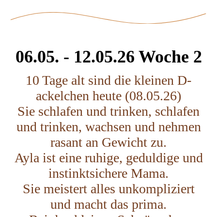
06.05. - 12.05.26 Woche 2
10 Tage alt sind die kleinen D-
ackelchen heute (08.05.26)
Sie schlafen und trinken, schlafen
und trinken, wachsen und nehmen
rasant an Gewicht zu.
Ayla ist eine ruhige, geduldige und
instinktsichere Mama.
Sie meistert alles unkompliziert
und macht das prima.