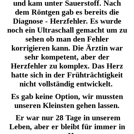
und kam unter Sauerstoff. Nach
dem Röntgen gab es bereits die
Diagnose - Herzfehler. Es wurde
noch ein Ultraschall gemacht um zu
sehen ob man den Fehler
korrigieren kann. Die Ärztin war
sehr kompetent, aber der
Herzfehler zu komplex. Das Herz
hatte sich in der Frühträchtigkeit
nicht vollständig entwickelt.
Es gab keine Option, wir mussten
unseren Kleinsten gehen lassen.
Er war nur 28 Tage in unserem
Leben, aber er bleibt für immer in