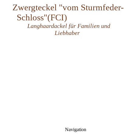
Zwergteckel "vom Sturmfeder-
Schloss"
(FCI)
Langhaardackel für Familien und
Liebhaber
Navigation