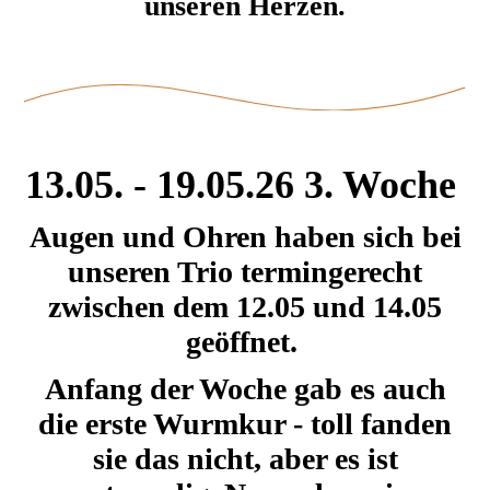
unseren Herzen.
Dax vom Sturmfeder-Schloss
13.05. - 19.05.26 3. Woche
Augen und Ohren haben sich bei
unseren Trio termingerecht
zwischen dem 12.05 und 14.05
geöffnet.
Anfang der Woche gab es auch
die erste Wurmkur - toll fanden
sie das nicht, aber es ist