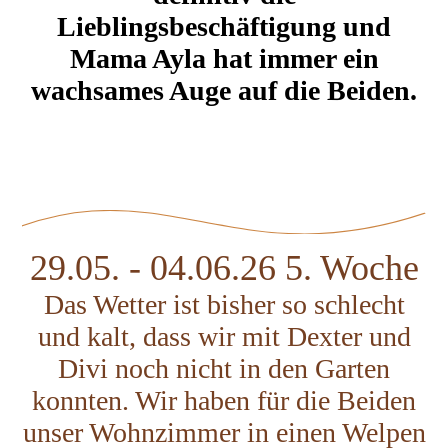
Lieblingsbeschäftigung und
Mama Ayla hat immer ein
wachsames Auge auf die Beiden.
29.05. - 04.06.26 5. Woche
Das Wetter ist bisher so schlecht
und kalt, dass wir mit Dexter und
Divi noch nicht in den Garten
konnten. Wir haben für die Beiden
unser Wohnzimmer in einen Welpen