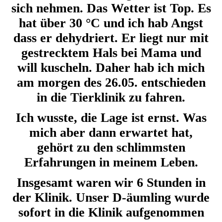
sich nehmen. Das Wetter ist Top. Es
hat über 30 °C und ich hab Angst
dass er dehydriert. Er liegt nur mit
gestrecktem Hals bei Mama und
will kuscheln. Daher hab ich mich
am morgen des 26.05. entschieden
in die Tierklinik zu fahren.
Ich wusste, die Lage ist ernst. Was
mich aber dann erwartet hat,
gehört zu den schlimmsten
Erfahrungen in meinem Leben.
Insgesamt waren wir 6 Stunden in
der Klinik. Unser D-äumling wurde
sofort in die Klinik aufgenommen