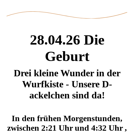
28.04.26 Die
Geburt
Drei kleine Wunder in der
Wurfkiste - Unsere D-
ackelchen sind da!
In den frühen Morgenstunden,
zwischen 2:21 Uhr und 4:32 Uhr ,