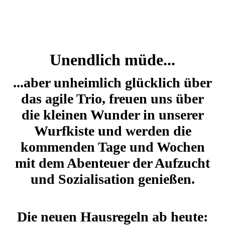
Unendlich müde...
...aber unheimlich glücklich über
das agile Trio, freuen uns über
die kleinen Wunder in unserer
Wurfkiste und werden die
kommenden Tage und Wochen
mit dem Abenteuer der Aufzucht
und Sozialisation genießen.
Die neuen Hausregeln ab heute: