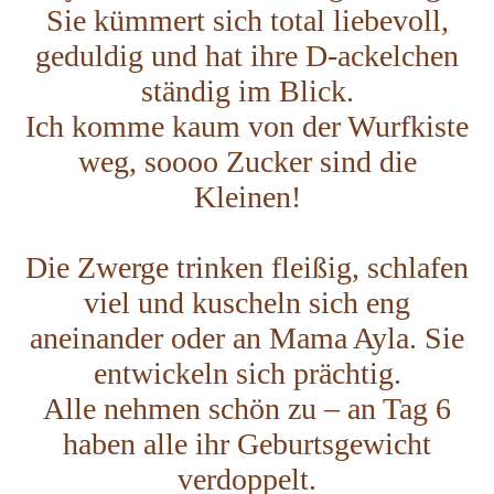
Sie kümmert sich total liebevoll,
geduldig und hat ihre D-ackelchen
ständig im Blick.
Ich komme kaum von der Wurfkiste
weg, soooo Zucker sind die
Kleinen!
Die Zwerge trinken fleißig, schlafen
viel und kuscheln sich eng
aneinander oder an Mama Ayla. Sie
entwickeln sich prächtig.
Alle nehmen schön zu – an Tag 6
haben alle ihr Geburtsgewicht
verdoppelt.