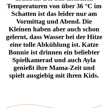
Temperaturen von über 36 °C im
Schatten ist das leider nur am
Vormittag und Abend. Die
Kleinen haben aber auch schon
gelernt, dass Wasser bei der Hitze
eine tolle Abkühlung ist. Katze
Bonnie ist drinnen ein beliebter
Spielkamerad und auch Ayla
genießt ihre Mama-Zeit und
spielt ausgiebig mit ihren Kids.