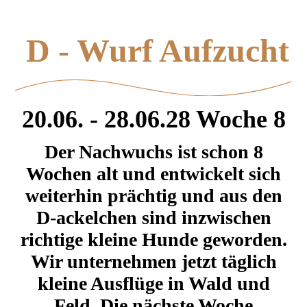
D - Wurf Aufzucht
20.06. - 28.06.28 Woche 8
Der Nachwuchs ist schon 8
Wochen alt und entwickelt sich
weiterhin prächtig und aus den
D-ackelchen sind inzwischen
richtige kleine Hunde geworden.
Wir unternehmen jetzt täglich
kleine Ausflüge in Wald und
Feld. Die nächste Woche