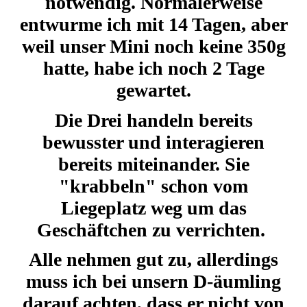
notwendig. Normalerweise
entwurme ich mit 14 Tagen, aber
weil unser Mini noch keine 350g
hatte, habe ich noch 2 Tage
gewartet.
Die Drei handeln bereits
bewusster und interagieren
bereits miteinander. Sie
"krabbeln" schon vom
Liegeplatz weg um das
Geschäftchen zu verrichten.
Alle nehmen gut zu, allerdings
muss ich bei unsern D-äumling
darauf achten, dass er nicht von