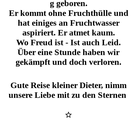
g geboren.
Er kommt ohne Fruchthülle und
hat einiges an Fruchtwasser
aspiriert. Er atmet kaum.
Wo Freud ist - Ist auch Leid.
Über eine Stunde haben wir
gekämpft und doch verloren.
Gute Reise kleiner Dieter, nimm
unsere Liebe mit zu den Sternen
Dieter