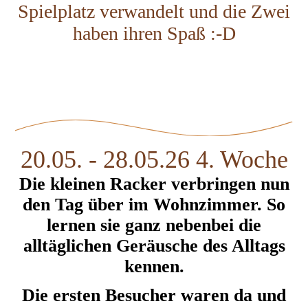
Spielplatz verwandelt und die Zwei
haben ihren Spaß :-D
20.05. - 28.05.26 4. Woche
Die kleinen Racker verbringen nun
den Tag über im Wohnzimmer. So
lernen sie ganz nebenbei die
alltäglichen Geräusche des Alltags
kennen.
Die ersten Besucher waren da und