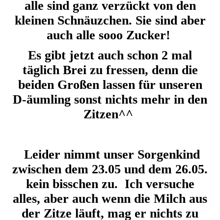
alle sind ganz verzückt von den
kleinen Schnäuzchen. Sie sind aber
auch alle sooo Zucker!
Es gibt jetzt auch schon 2 mal
täglich Brei zu fressen, denn die
beiden Großen lassen für unseren
D-äumling sonst nichts mehr in den
Zitzen^^
25.05.26
Leider nimmt unser Sorgenkind
zwischen dem 23.05 und dem 26.05.
kein bisschen zu. Ich versuche
alles, aber auch wenn die Milch aus
der Zitze läuft, mag er nichts zu