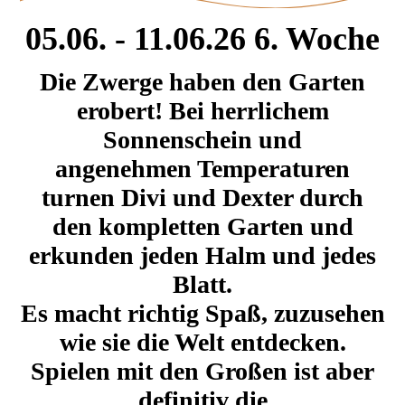
05.06. - 11.06.26 6. Woche
Die Zwerge haben den Garten
erobert! Bei herrlichem
Sonnenschein und
angenehmen Temperaturen
turnen Divi und Dexter durch
den kompletten Garten und
erkunden jeden Halm und jedes
Blatt.
Es macht richtig Spaß, zuzusehen
wie sie die Welt entdecken.
Spielen mit den Großen ist aber
definitiv die