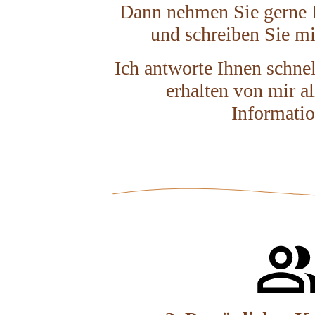
Dann nehmen Sie gerne 
und schreiben Sie mi
Ich antworte Ihnen schne
erhalten von mir al
Informatio