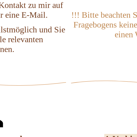
Kontakt zu mir auf
r eine E-Mail.
!!! Bitte beachten 
Fragebogens keine
llstmöglich und Sie
einen 
le relevanten
nen.