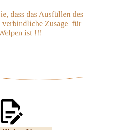
Sie, dass das Ausfüllen des
 verbindliche Zusage für
Welpen ist !!!