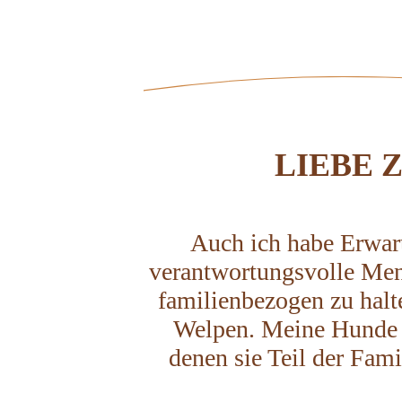
LIEBE 
Auch ich habe Erwar
verantwortungsvolle Mens
familienbezogen zu halte
Welpen. Meine Hunde w
denen sie Teil der Fami