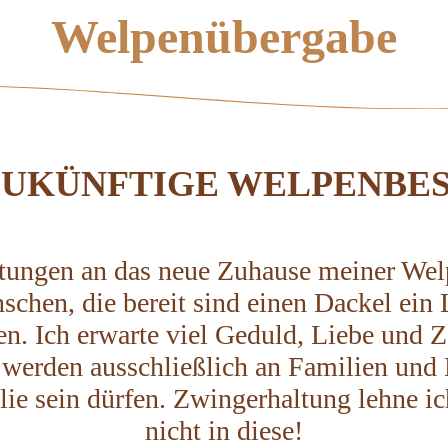
Welpenübergabe
ZUKÜNFTIGE WELPENBESI
tungen an das neue Zuhause meiner Wel
chen, die bereit sind einen Dackel ein 
n. Ich erwarte viel Geduld, Liebe und Z
erden ausschließlich an Familien und 
lie sein dürfen. Zwingerhaltung lehne i
nicht in diese!